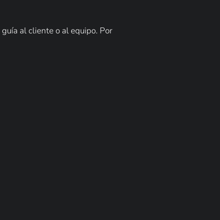
uía al cliente o al equipo. Por