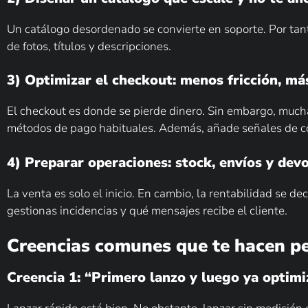
Un catálogo desordenado se convierte en soporte. Por tanto,
de fotos, títulos y descripciones.
3) Optimizar el checkout: menos fricción, má
El checkout es donde se pierde dinero. Sin embargo, much
métodos de pago habituales. Además, añade señales de con
4) Preparar operaciones: stock, envíos y dev
La venta es solo el inicio. En cambio, la rentabilidad se d
gestionas incidencias y qué mensajes recibe el cliente.
Creencias comunes que te hacen pe
Creencia 1: “Primero lanzo y luego ya optimi