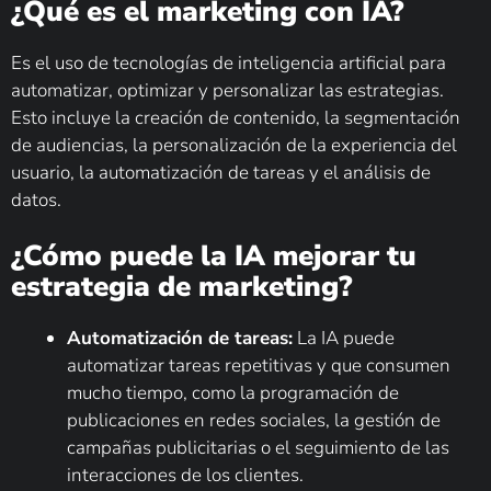
¿Qué es el marketing con IA?
Es el uso de tecnologías de inteligencia artificial para
automatizar, optimizar y personalizar las estrategias.
Esto incluye la creación de contenido, la segmentación
de audiencias, la personalización de la experiencia del
usuario, la automatización de tareas y el análisis de
datos.
¿Cómo puede la IA mejorar tu
estrategia de marketing?
Automatización de tareas:
La IA puede
automatizar tareas repetitivas y que consumen
mucho tiempo, como la programación de
publicaciones en redes sociales, la gestión de
campañas publicitarias o el seguimiento de las
interacciones de los clientes.