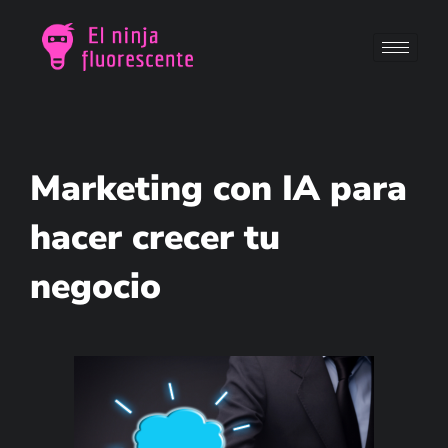
Marketing con IA para
hacer crecer tu
negocio