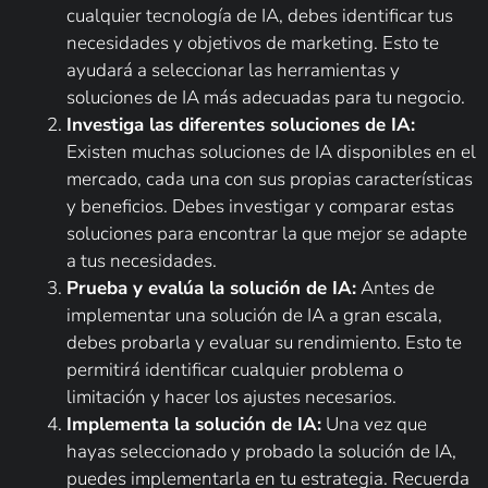
cualquier tecnología de IA, debes identificar tus
necesidades y objetivos de marketing. Esto te
ayudará a seleccionar las herramientas y
soluciones de IA más adecuadas para tu negocio.
Investiga las diferentes soluciones de IA:
Existen muchas soluciones de IA disponibles en el
mercado, cada una con sus propias características
y beneficios. Debes investigar y comparar estas
soluciones para encontrar la que mejor se adapte
a tus necesidades.
Prueba y evalúa la solución de IA:
Antes de
implementar una solución de IA a gran escala,
debes probarla y evaluar su rendimiento. Esto te
permitirá identificar cualquier problema o
limitación y hacer los ajustes necesarios.
Implementa la solución de IA:
Una vez que
hayas seleccionado y probado la solución de IA,
puedes implementarla en tu estrategia. Recuerda