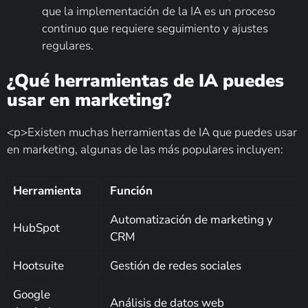
que la implementación de la IA es un proceso
continuo que requiere seguimiento y ajustes
regulares.
¿Qué herramientas de IA puedes
usar en marketing?
<p>Existen muchas herramientas de IA que puedes usar
en marketing, algunas de las más populares incluyen:
Herramienta
Función
Automatización de marketing y
HubSpot
CRM
Hootsuite
Gestión de redes sociales
Google
Análisis de datos web