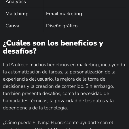
Analytics
Mailchimp
Email marketing
Canva
Diseño gráfico
¿Cuáles son los beneficios y
desafíos?
La IA ofrece muchos beneficios en marketing, incluyendo
la automatización de tareas, la personalización de la
experiencia del usuario, la mejora de la toma de
decisiones y la creación de contenido. Sin embargo,
también presenta desafíos, como la necesidad de
habilidades técnicas, la privacidad de los datos y la
dependencia de la tecnología.
¿Cómo puede El Ninja Fluorescente ayudarte con el