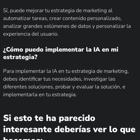
Sí, puede mejorar tu estrategia de marketing al
automatizar tareas, crear contenido personalizado,
analizar grandes volúmenes de datos y personalizar la
experiencia del usuario.
¿Cómo puedo implementar la IA en mi
estrategia?
Para implementar la IA en tu estrategia de marketing,
debes identificar tus necesidades, investigar las
diferentes soluciones, probar y evaluar la solución, e
implementarla en tu estrategia.
Si esto te ha parecido
interesante deberías ver lo que