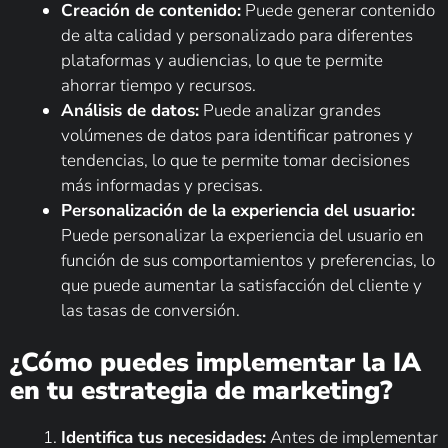
Creación de contenido:
Puede generar contenido
de alta calidad y personalizado para diferentes
plataformas y audiencias, lo que te permite
ahorrar tiempo y recursos.
Análisis de datos:
Puede analizar grandes
volúmenes de datos para identificar patrones y
tendencias, lo que te permite tomar decisiones
más informadas y precisas.
Personalización de la experiencia del usuario:
Puede personalizar la experiencia del usuario en
función de sus comportamientos y preferencias, lo
que puede aumentar la satisfacción del cliente y
las tasas de conversión.
¿Cómo puedes implementar la IA
en tu estrategia de marketing?
Identifica tus necesidades:
Antes de implementar