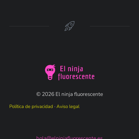
© 2026 El ninja fluorescente
Política de privacidad
·
Aviso legal
hola@elninjafluorescente.es