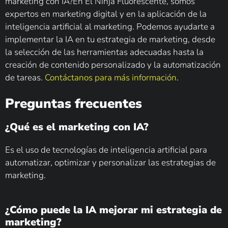
marketing con IA?En El Ninja Fluorescente, somos
expertos en marketing digital y en la aplicación de la
inteligencia artificial al marketing. Podemos ayudarte a
implementar la IA en tu estrategia de marketing, desde
la selección de las herramientas adecuadas hasta la
creación de contenido personalizado y la automatización
de tareas.
Contáctanos para más información
.
Preguntas frecuentes
¿Qué es el marketing con IA?
Es el uso de tecnologías de inteligencia artificial para
automatizar, optimizar y personalizar las estrategias de
marketing.
¿Cómo puede la IA mejorar mi estrategia de
marketing?