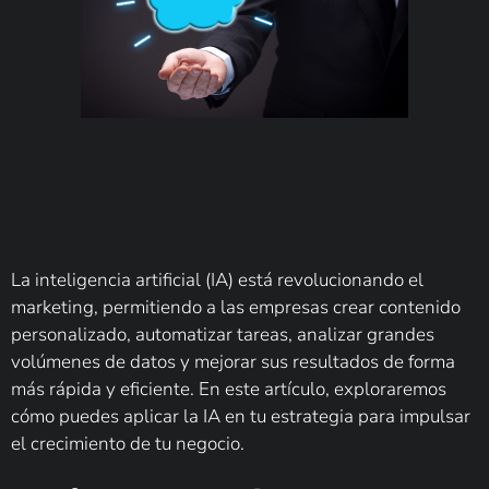
La inteligencia artificial (IA) está revolucionando el
marketing, permitiendo a las empresas crear contenido
personalizado, automatizar tareas, analizar grandes
volúmenes de datos y mejorar sus resultados de forma
más rápida y eficiente. En este artículo, exploraremos
cómo puedes aplicar la IA en tu estrategia para impulsar
el crecimiento de tu negocio.