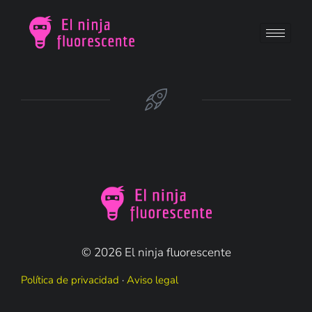
© 2026 El ninja fluorescente
Política de privacidad
·
Aviso legal