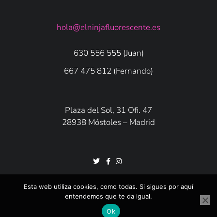
hola@elninjafluorescente.es
630 556 555 (Juan)
667 475 812 (Fernando)
Plaza del Sol, 31 Ofi. 47
28938 Móstoles – Madrid
Esta web utiliza cookies, como todas. Si sigues por aquí
entendemos que te da igual.
Ok