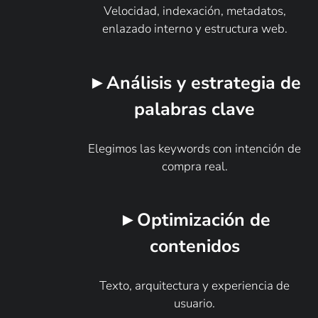
Velocidad, indexación, metadatos,
enlazado interno y estructura web.
►Análisis y estrategia de
palabras clave
Elegimos las keywords con intención de
compra real.
►Optimización de
contenidos
Texto, arquitectura y experiencia de
usuario.