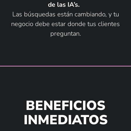
de las IA’s.
Las búsquedas están cambiando, y tu
negocio debe estar donde tus clientes
preguntan.
BENEFICIOS
INMEDIATOS