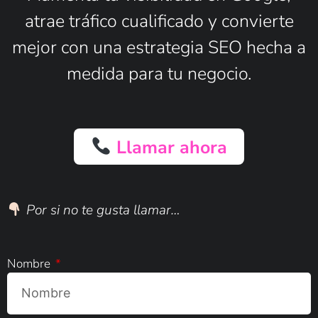
atrae tráfico cualificado y convierte
mejor con una estrategia SEO hecha a
medida para tu negocio.
Llamar ahora
Por si no te gusta llamar…
Nombre