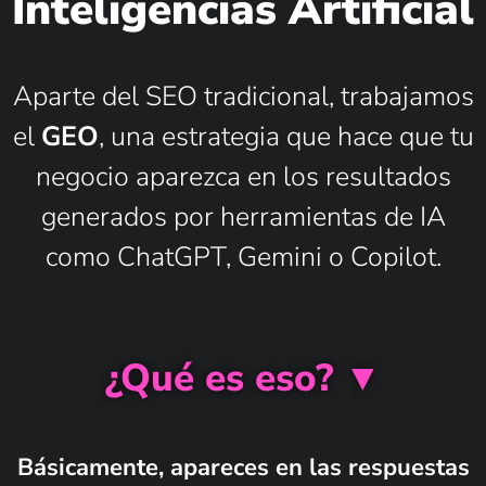
Inteligencias Artificial
Aparte del SEO tradicional, trabajamos
el
GEO
, una estrategia que hace que tu
negocio aparezca en los resultados
generados por herramientas de IA
como ChatGPT, Gemini o Copilot.
¿Qué es eso? ▼
Básicamente, apareces en las respuestas