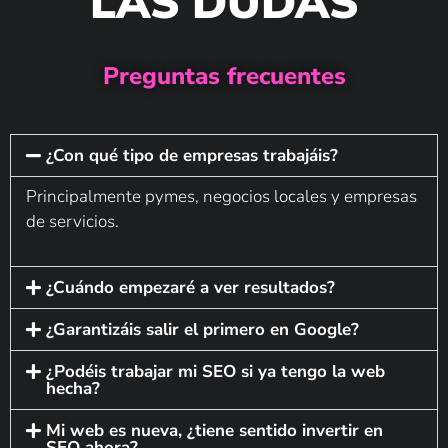
LAS DUDAS
Google Ads para
acelerar resultados.
Preguntas frecuentes
¿Con qué tipo de empresas trabajáis?
Principalmente pymes, negocios locales y empresas
de servicios.
¿Cuándo empezaré a ver resultados?
¿Garantizáis salir el primero en Google?
¿Podéis trabajar mi SEO si ya tengo la web
hecha?
Mi web es nueva, ¿tiene sentido invertir en
SEO ahora?