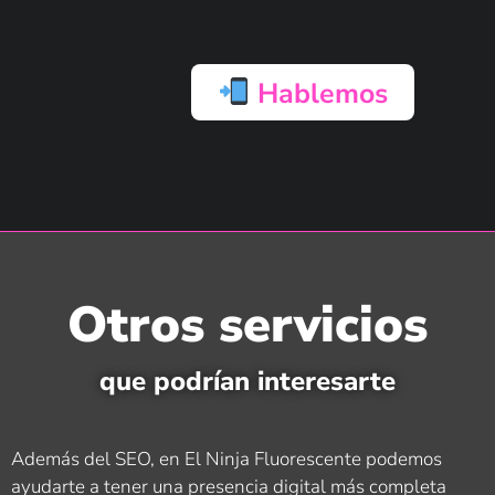
Hablemos
Otros servicios
que podrían interesarte
Además del SEO, en El Ninja Fluorescente podemos
ayudarte a tener una presencia digital más completa