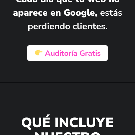
aparece en Google,
estás
perdiendo clientes.
Auditoría Gratis
QUÉ INCLUYE