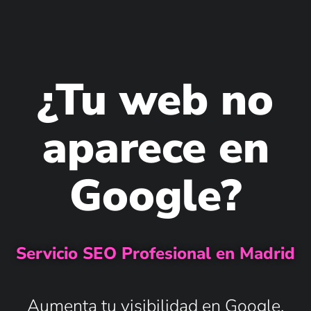
¿Tu web no
aparece en
Google?
Servicio SEO Profesional en Madrid
Aumenta tu visibilidad en Google,