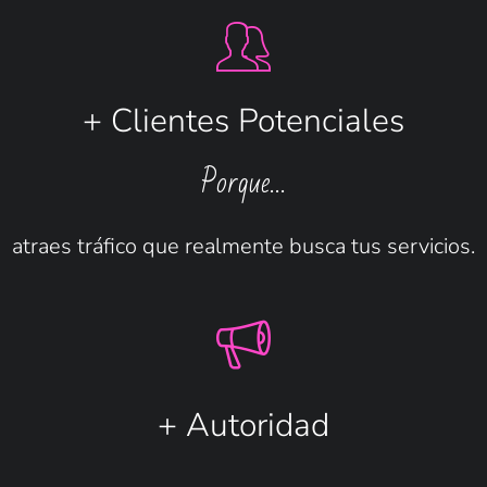
+ Clientes Potenciales
Porque…
atraes tráfico que realmente busca tus servicios.
+ Autoridad