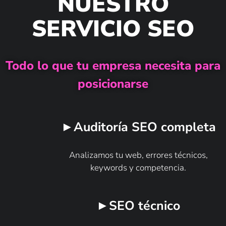
NUESTRO
SERVICIO SEO
Todo lo que tu empresa necesita para
posicionarse
►Auditoría SEO completa
Analizamos tu web, errores técnicos,
keywords y competencia.
►SEO técnico