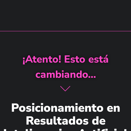
¡Atento! Esto está
cambiando…
Posicionamiento en
Resultados de