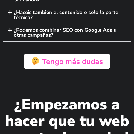
¿Hacéis también el contenido o solo la parte
técnica?
¿Podemos combinar SEO con Google Ads u
otras campañas?
Tengo más dudas
¿Empezamos a
hacer que tu web