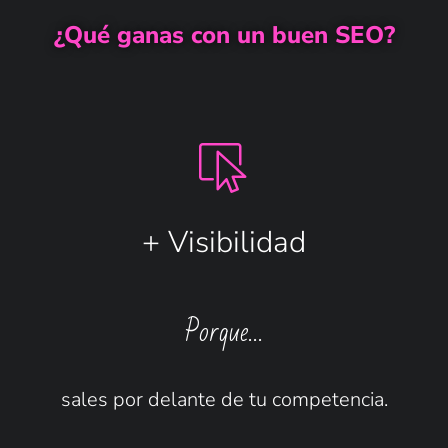
¿Qué ganas con un buen SEO?
+ Visibilidad
Porque…
sales por delante de tu competencia.