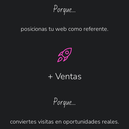
Porque…
posicionas tu web como referente.
+ Ventas
Porque…
conviertes visitas en oportunidades reales.