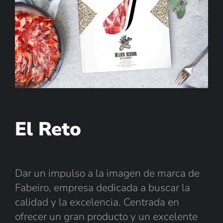
El Reto
Dar un impulso a la imagen de marca de
Fabeiro, empresa dedicada a buscar la
calidad y la excelencia. Centrada en
ofrecer un gran producto y un excelente