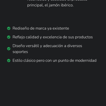
principal, el jamón ibérico. 
Rediseño de marca ya existente
Reflejo calidad y excelencia de sus productos
Diseño versátil y adecuación a diversos
soportes
Estilo clásico pero con un punto de modernidad