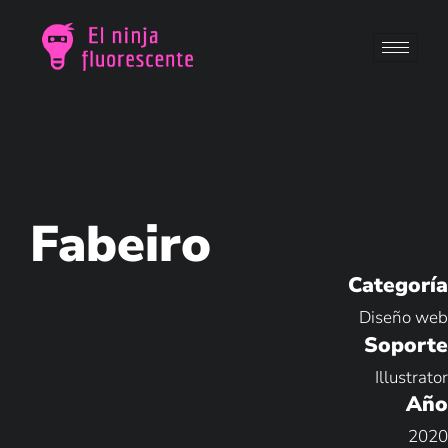
Fabeiro
Categoría
Diseño web
Soporte
Illustrator
Año
2020