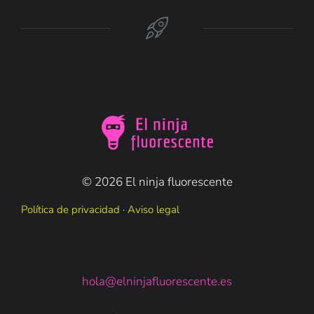
© 2026 El ninja fluorescente
Política de privacidad
·
Aviso legal
hola@elninjafluorescente.es