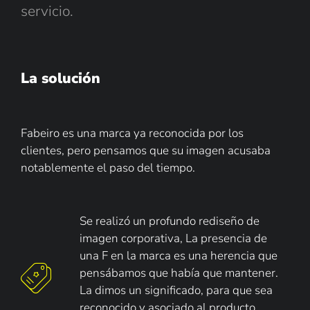
servicio.
La solución
Fabeiro es una marca ya reconocida por los
clientes, pero pensamos que su imagen acusaba
notablemente el paso del tiempo.
Se realizó un profundo rediseño de 
imagen corporativa, 
La presencia de 
una F en la marca es una herencia que 
pensábamos que había que mantener. 
La dimos un significado, para que sea 
reconocido y asociado al producto 