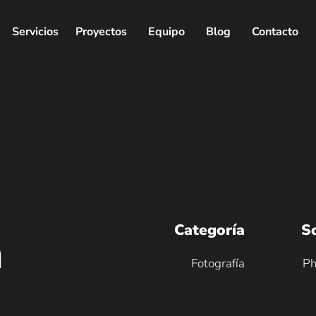
Servicios
Proyectos
Equipo
Blog
Contacto
Categoría
S
a
Fotografía
Ph