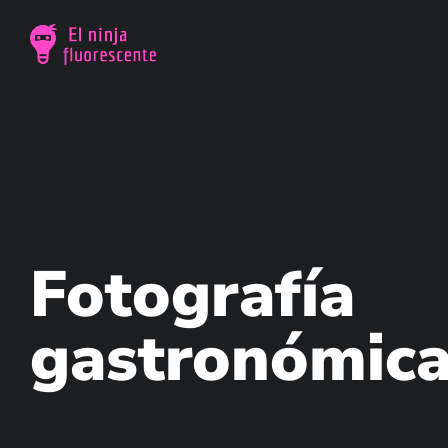
Fotografía
gastronómic