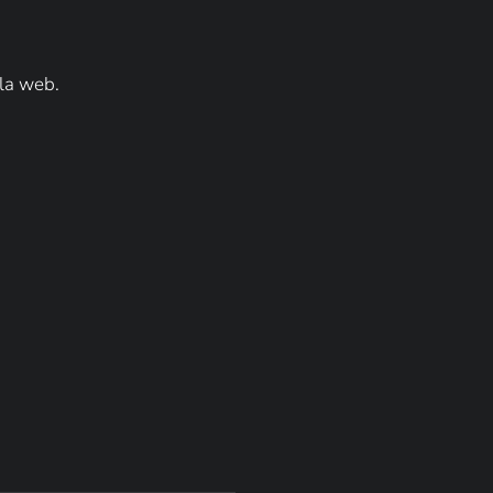
la web.