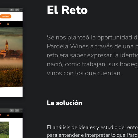
El Reto
Se nos planteó la oportunidad d
Pardela Wines a través de una 
reto era saber expresar la iden
nació, como trabajan, sus bodeg
vinos con los que cuentan.
La solución
El análisis de ideales y estudio del ent
para entender e interpretar lo que Pa