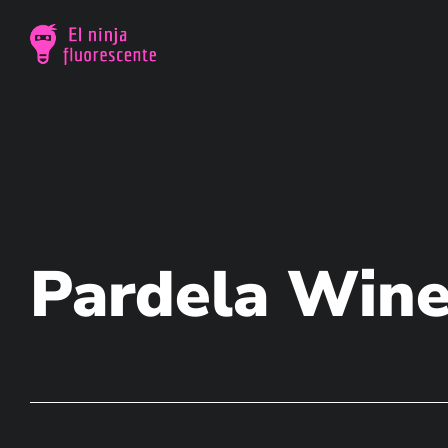
Pardela Win