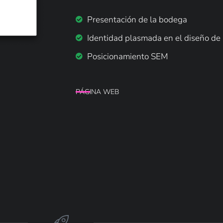
Presentación de la bodega
Identidad plasmada en el diseño de 
Posicionamiento SEM
PÁGINA WEB